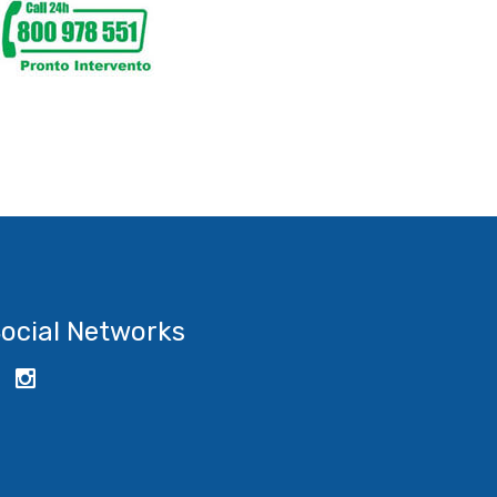
ocial Networks