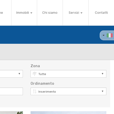
me
Immobili
Chi siamo
Servizi
Contatti
Zona
Ordinamento