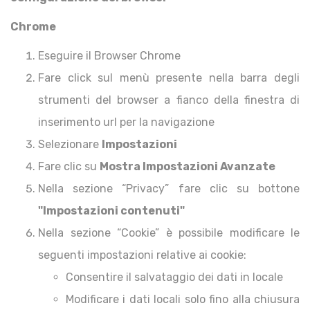
Chrome
Eseguire il Browser Chrome
Fare click sul menù presente nella barra degli
strumenti del browser a fianco della finestra di
inserimento url per la navigazione
Selezionare
Impostazioni
Fare clic su
Mostra Impostazioni Avanzate
Nella sezione “Privacy” fare clic su bottone
"Impostazioni contenuti"
Nella sezione “Cookie” è possibile modificare le
seguenti impostazioni relative ai cookie:
Consentire il salvataggio dei dati in locale
Modificare i dati locali solo fino alla chiusura