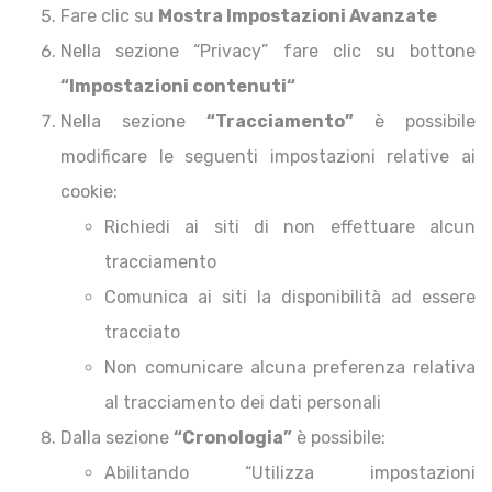
Fare clic su
Mostra Impostazioni Avanzate
Nella sezione “Privacy” fare clic su bottone
“Impostazioni contenuti“
Nella sezione
“Tracciamento”
è possibile
modificare le seguenti impostazioni relative ai
cookie:
Richiedi ai siti di non effettuare alcun
tracciamento
Comunica ai siti la disponibilità ad essere
tracciato
Non comunicare alcuna preferenza relativa
al tracciamento dei dati personali
Dalla sezione
“Cronologia”
è possibile:
Abilitando “Utilizza impostazioni