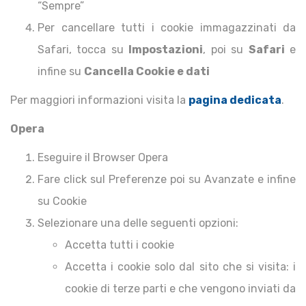
“Sempre”
Per cancellare tutti i cookie immagazzinati da
Safari, tocca su
Impostazioni
, poi su
Safari
e
infine su
Cancella Cookie e dati
Per maggiori informazioni visita la
pagina dedicata
.
Opera
Eseguire il Browser Opera
Fare click sul Preferenze poi su Avanzate e infine
su Cookie
Selezionare una delle seguenti opzioni:
Accetta tutti i cookie
Accetta i cookie solo dal sito che si visita: i
cookie di terze parti e che vengono inviati da