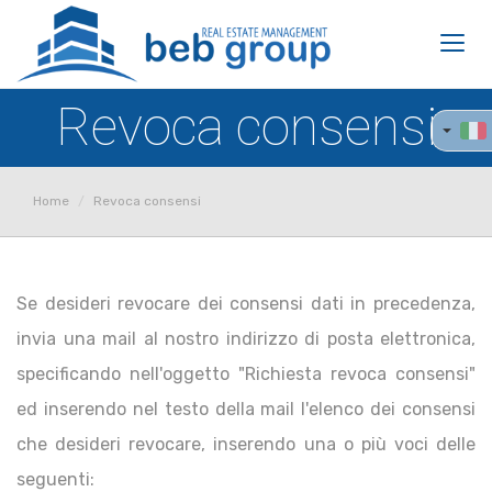
Toggl
navig
Revoca consensi
Home
Revoca consensi
Se desideri revocare dei consensi dati in precedenza,
invia una mail al nostro indirizzo di posta elettronica,
specificando nell'oggetto "Richiesta revoca consensi"
ed inserendo nel testo della mail l'elenco dei consensi
che desideri revocare, inserendo una o più voci delle
seguenti: