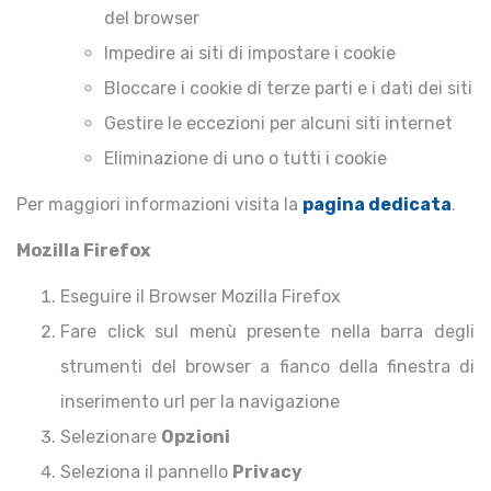
del browser
Impedire ai siti di impostare i cookie
Bloccare i cookie di terze parti e i dati dei siti
Gestire le eccezioni per alcuni siti internet
Eliminazione di uno o tutti i cookie
Per maggiori informazioni visita la
pagina dedicata
.
Mozilla Firefox
Eseguire il Browser Mozilla Firefox
Fare click sul menù presente nella barra degli
strumenti del browser a fianco della finestra di
inserimento url per la navigazione
Selezionare
Opzioni
Seleziona il pannello
Privacy