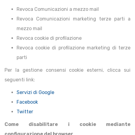
Revoca Comunicazioni a mezzo mail
Revoca Comunicazioni marketing terze parti a
mezzo mail
Revoca cookie di profilazione
Revoca cookie di profilazione marketing di terze
parti
Per la gestione consensi cookie esterni, clicca sui
seguenti link:
Servizi di Google
Facebook
Twitter
Come disabilitare i cookie mediante
configurazione del browser