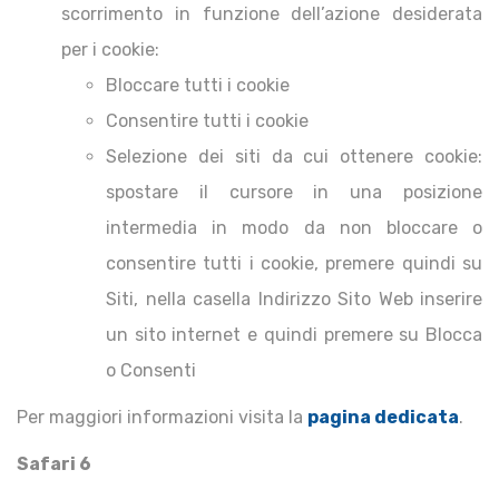
scorrimento in funzione dell’azione desiderata
per i cookie:
Bloccare tutti i cookie
Consentire tutti i cookie
Selezione dei siti da cui ottenere cookie:
spostare il cursore in una posizione
intermedia in modo da non bloccare o
consentire tutti i cookie, premere quindi su
Siti, nella casella Indirizzo Sito Web inserire
un sito internet e quindi premere su Blocca
o Consenti
Per maggiori informazioni visita la
pagina dedicata
.
Safari 6