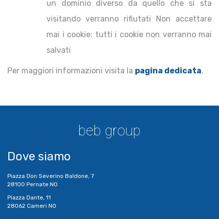
un dominio diverso da quello che si sta
visitando verranno rifiutati Non accettare
mai i cookie: tutti i cookie non verranno mai
salvati
Per maggiori informazioni visita la
pagina dedicata
.
beb group
Dove siamo
Piazza Don Severino Baldone, 7
28100 Pernate NO
Piazza Dante, 11
28062 Cameri NO