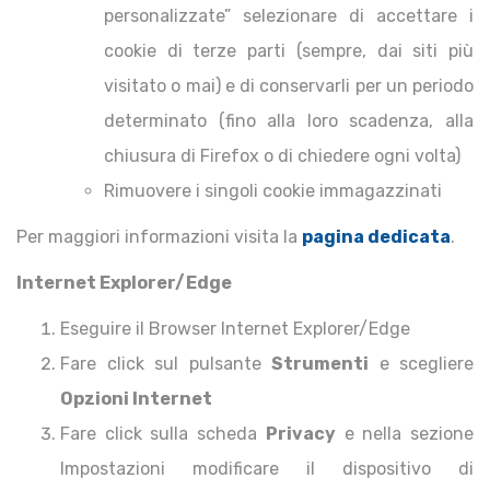
personalizzate” selezionare di accettare i
cookie di terze parti (sempre, dai siti più
visitato o mai) e di conservarli per un periodo
determinato (fino alla loro scadenza, alla
chiusura di Firefox o di chiedere ogni volta)
Rimuovere i singoli cookie immagazzinati
Per maggiori informazioni visita la
pagina dedicata
.
Internet Explorer/Edge
Eseguire il Browser Internet Explorer/Edge
Fare click sul pulsante
Strumenti
e scegliere
Opzioni Internet
Fare click sulla scheda
Privacy
e nella sezione
Impostazioni modificare il dispositivo di