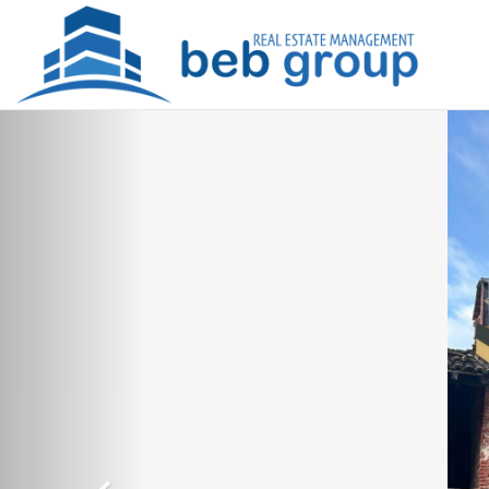
Previous