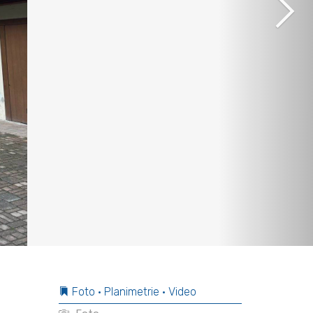
Foto • Planimetrie • Video