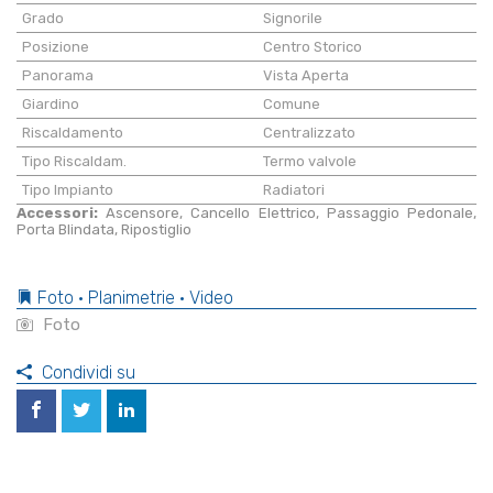
Grado
Signorile
Posizione
Centro Storico
Panorama
Vista Aperta
Giardino
Comune
Riscaldamento
Centralizzato
Tipo Riscaldam.
Termo valvole
Tipo Impianto
Radiatori
Accessori:
Ascensore, Cancello Elettrico, Passaggio Pedonale,
Porta Blindata, Ripostiglio
Foto • Planimetrie • Video
Foto
Condividi su